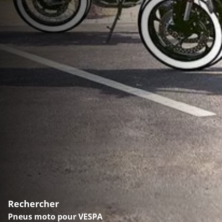
Rechercher
Pneus moto pour VESPA