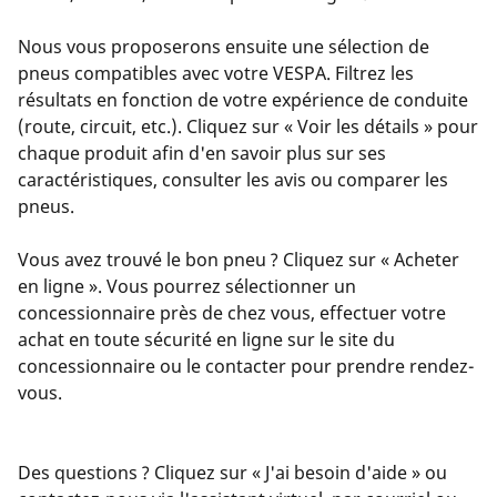
Nous vous proposerons ensuite une sélection de
pneus compatibles avec votre VESPA. Filtrez les
résultats en fonction de votre expérience de conduite
(route, circuit, etc.). Cliquez sur « Voir les détails » pour
chaque produit afin d'en savoir plus sur ses
caractéristiques, consulter les avis ou comparer les
pneus.
Vous avez trouvé le bon pneu ? Cliquez sur « Acheter
en ligne ». Vous pourrez sélectionner un
concessionnaire près de chez vous, effectuer votre
achat en toute sécurité en ligne sur le site du
concessionnaire ou le contacter pour prendre rendez-
vous.
Des questions ? Cliquez sur « J'ai besoin d'aide » ou