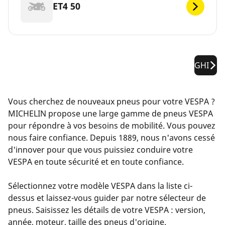
ET4 50
GHI
Vous cherchez de nouveaux pneus pour votre VESPA ?
MICHELIN propose une large gamme de pneus VESPA
pour répondre à vos besoins de mobilité. Vous pouvez
nous faire confiance. Depuis 1889, nous n'avons cessé
d'innover pour que vous puissiez conduire votre
VESPA en toute sécurité et en toute confiance.
Sélectionnez votre modèle VESPA dans la liste ci-
dessus et laissez-vous guider par notre sélecteur de
pneus. Saisissez les détails de votre VESPA : version,
année, moteur, taille des pneus d'origine.