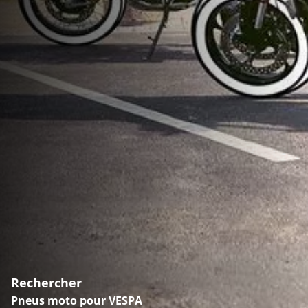
Rechercher
Pneus moto pour VESPA