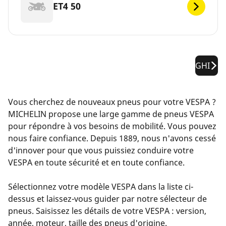
ET4 50
GHI
Vous cherchez de nouveaux pneus pour votre VESPA ?
MICHELIN propose une large gamme de pneus VESPA
pour répondre à vos besoins de mobilité. Vous pouvez
nous faire confiance. Depuis 1889, nous n'avons cessé
d'innover pour que vous puissiez conduire votre
VESPA en toute sécurité et en toute confiance.
Sélectionnez votre modèle VESPA dans la liste ci-
dessus et laissez-vous guider par notre sélecteur de
pneus. Saisissez les détails de votre VESPA : version,
année, moteur, taille des pneus d'origine.