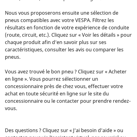
Nous vous proposerons ensuite une sélection de
pneus compatibles avec votre VESPA. Filtrez les
résultats en fonction de votre expérience de conduite
(route, circuit, etc.). Cliquez sur « Voir les détails » pour
chaque produit afin d'en savoir plus sur ses
caractéristiques, consulter les avis ou comparer les
pneus.
Vous avez trouvé le bon pneu ? Cliquez sur « Acheter
en ligne ». Vous pourrez sélectionner un
concessionnaire près de chez vous, effectuer votre
achat en toute sécurité en ligne sur le site du
concessionnaire ou le contacter pour prendre rendez-
vous.
Des questions ? Cliquez sur « J'ai besoin d'aide » ou