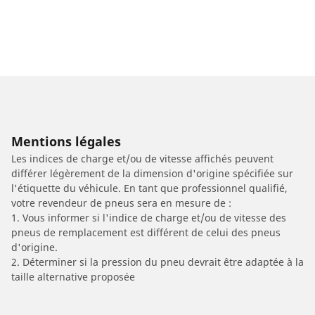
Mentions légales
Les indices de charge et/ou de vitesse affichés peuvent
différer légèrement de la dimension d'origine spécifiée sur
l'étiquette du véhicule. En tant que professionnel qualifié,
votre revendeur de pneus sera en mesure de :
1. Vous informer si l'indice de charge et/ou de vitesse des
pneus de remplacement est différent de celui des pneus
d'origine.
2. Déterminer si la pression du pneu devrait être adaptée à la
taille alternative proposée