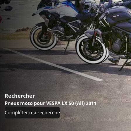
Rechercher
Pneus moto pour VESPA LX 50 (All) 2011
Compléter ma recherche