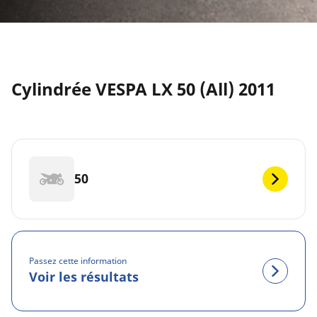
Cylindrée VESPA LX 50 (All) 2011
50
Passez cette information
Voir les résultats