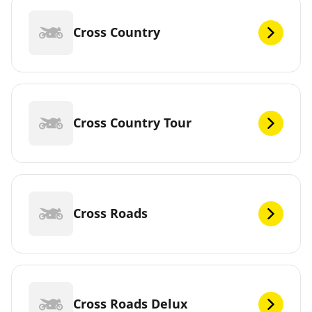
Cross Country
Cross Country Tour
Cross Roads
Cross Roads Delux