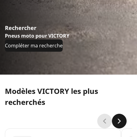
Rechercher
Pneus moto pour VICTORY
Compléter ma recherche
Modèles VICTORY les plus
recherchés