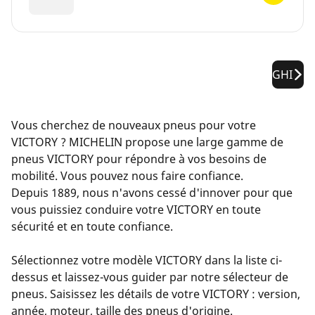
GHI
Vous cherchez de nouveaux pneus pour votre
VICTORY ? MICHELIN propose une large gamme de
pneus VICTORY pour répondre à vos besoins de
mobilité. Vous pouvez nous faire confiance.
Depuis 1889, nous n'avons cessé d'innover pour que
vous puissiez conduire votre VICTORY en toute
sécurité et en toute confiance.
Sélectionnez votre modèle VICTORY dans la liste ci-
dessus et laissez-vous guider par notre sélecteur de
pneus. Saisissez les détails de votre VICTORY : version,
année, moteur, taille des pneus d'origine.