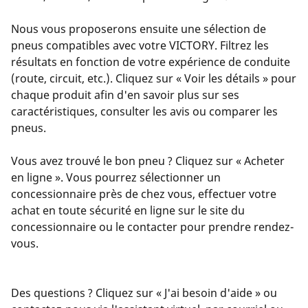
Nous vous proposerons ensuite une sélection de
pneus compatibles avec votre VICTORY. Filtrez les
résultats en fonction de votre expérience de conduite
(route, circuit, etc.). Cliquez sur « Voir les détails » pour
chaque produit afin d'en savoir plus sur ses
caractéristiques, consulter les avis ou comparer les
pneus.
Vous avez trouvé le bon pneu ? Cliquez sur « Acheter
en ligne ». Vous pourrez sélectionner un
concessionnaire près de chez vous, effectuer votre
achat en toute sécurité en ligne sur le site du
concessionnaire ou le contacter pour prendre rendez-
vous.
Des questions ? Cliquez sur « J'ai besoin d'aide » ou