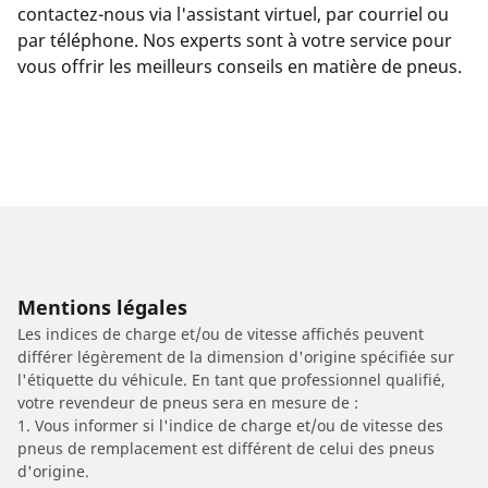
contactez-nous via l'assistant virtuel, par courriel ou
par téléphone. Nos experts sont à votre service pour
vous offrir les meilleurs conseils en matière de pneus.
Mentions légales
Les indices de charge et/ou de vitesse affichés peuvent
différer légèrement de la dimension d'origine spécifiée sur
l'étiquette du véhicule. En tant que professionnel qualifié,
votre revendeur de pneus sera en mesure de :
1. Vous informer si l'indice de charge et/ou de vitesse des
pneus de remplacement est différent de celui des pneus
d'origine.