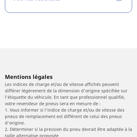
Mentions légales
Les indices de charge et/ou de vitesse affichés peuvent
différer légèrement de la dimension d'origine spécifiée sur
l'étiquette du véhicule. En tant que professionnel qualifié,
votre revendeur de pneus sera en mesure de :
1. Vous informer si l'indice de charge et/ou de vitesse des
pneus de remplacement est différent de celui des pneus
d'origine.
2. Déterminer si la pression du pneu devrait être adaptée à la
taille alternative proposée