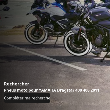
Rechercher
Pneus moto pour YAMAHA Dragstar 400 400 2011
Compléter ma recherche