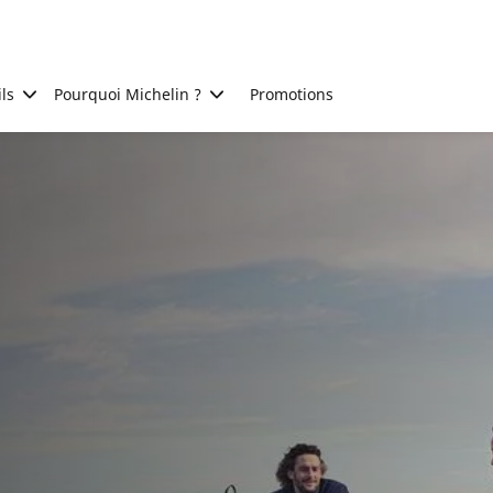
ls
Pourquoi Michelin ?
Promotions