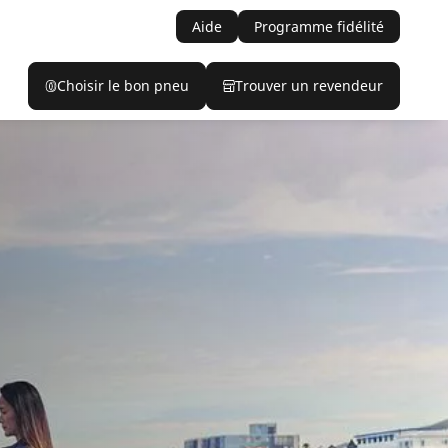
Aide
Programme fidélité
Choisir le bon pneu
Trouver un revendeur