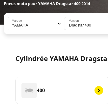
Pneus moto pour YAMAHA Dragstar 400 2014
Marque
Version
YAMAHA
Dragstar 400
Cylindrée YAMAHA Dragstar
400