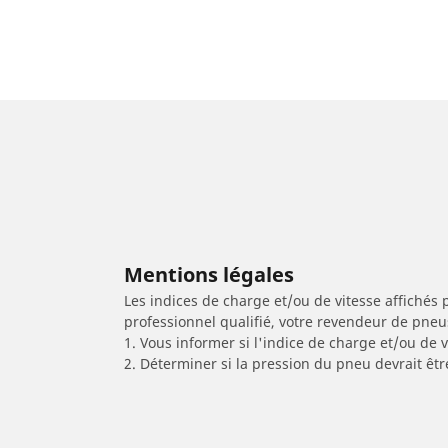
Mentions légales
Les indices de charge et/ou de vitesse affichés 
professionnel qualifié, votre revendeur de pneu
1. Vous informer si l'indice de charge et/ou de
2. Déterminer si la pression du pneu devrait êtr