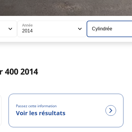
Année
Cylindrée
2014
 400 2014
Passez cette information
Voir les résultats