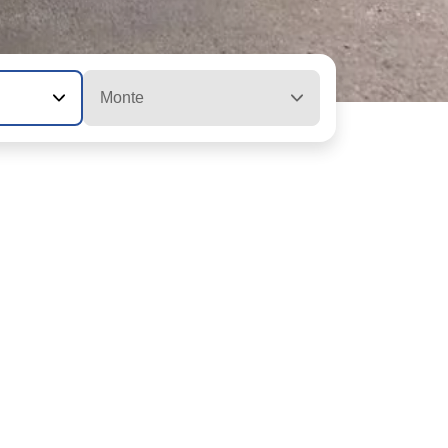
Monte