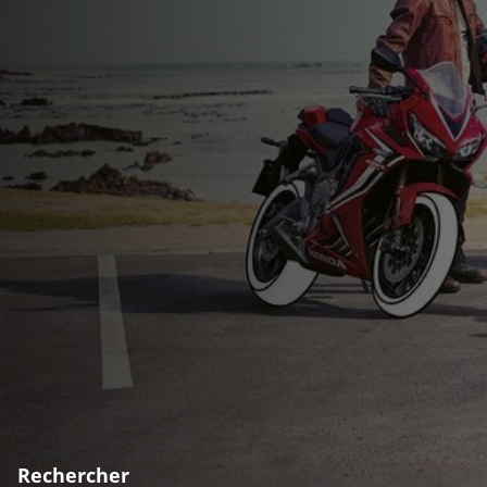
Rechercher