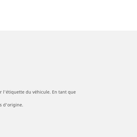
 l'étiquette du véhicule. En tant que
s d'origine.