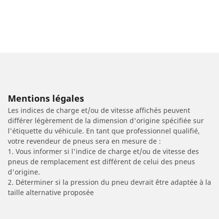
Mentions légales
Les indices de charge et/ou de vitesse affichés peuvent
différer légèrement de la dimension d'origine spécifiée sur
l'étiquette du véhicule. En tant que professionnel qualifié,
votre revendeur de pneus sera en mesure de :
1. Vous informer si l'indice de charge et/ou de vitesse des
pneus de remplacement est différent de celui des pneus
d'origine.
2. Déterminer si la pression du pneu devrait être adaptée à la
taille alternative proposée