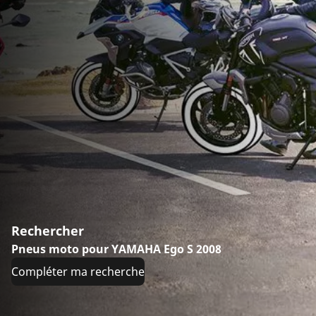
Rechercher
Pneus moto pour YAMAHA Ego S 2008
Compléter ma recherche