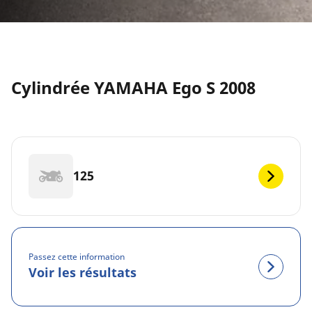
Cylindrée YAMAHA Ego S 2008
125
Passez cette information
Voir les résultats