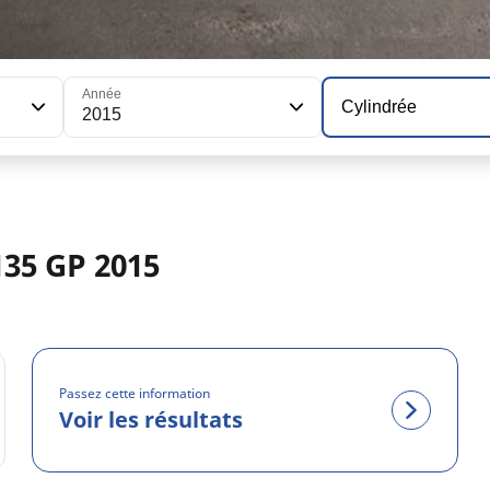
Année
Cylindrée
2015
35 GP 2015
Passez cette information
Voir les résultats