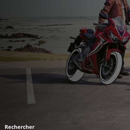
Rechercher