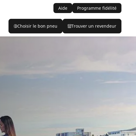
Aide
Programme fidélité
Choisir le bon pneu
Trouver un revendeur