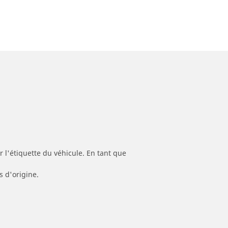
 l'étiquette du véhicule. En tant que
s d'origine.