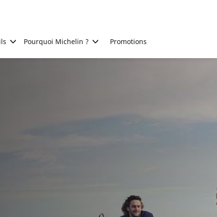
ls
Pourquoi Michelin ?
Promotions