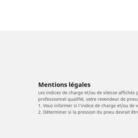
Mentions légales
Les indices de charge et/ou de vitesse affichés 
professionnel qualifié, votre revendeur de pneu
1. Vous informer si l'indice de charge et/ou de
2. Déterminer si la pression du pneu devrait êtr