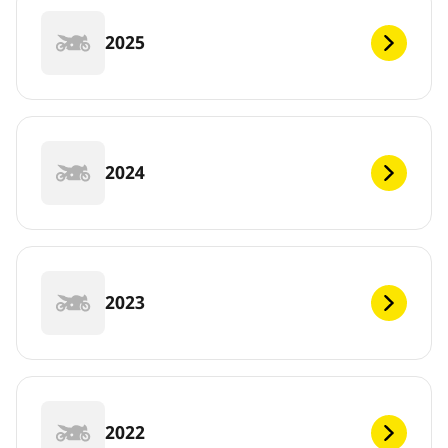
2025
2024
2023
2022