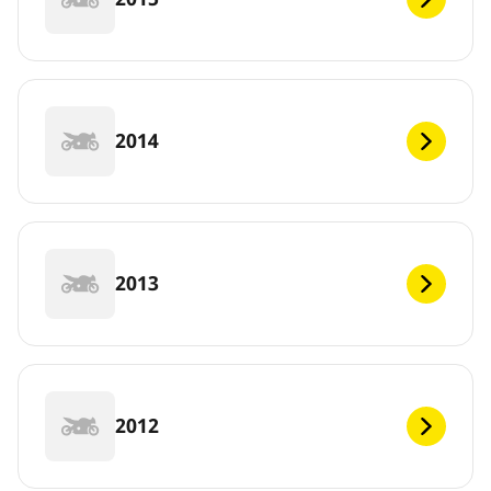
2014
2013
2012