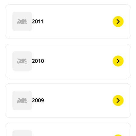
2011
2010
2009