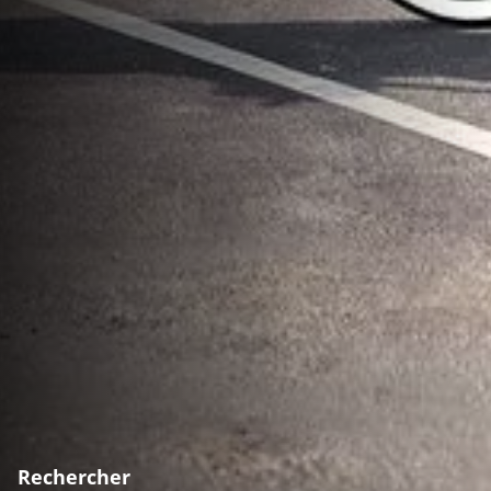
Rechercher