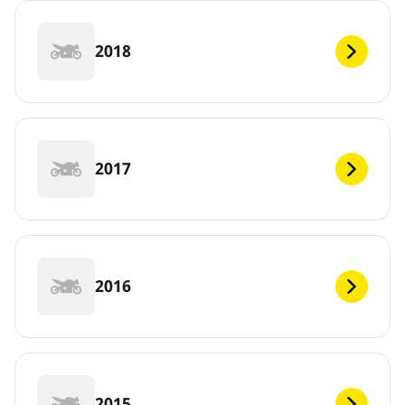
2018
2017
2016
2015