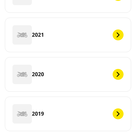
2021
2020
2019