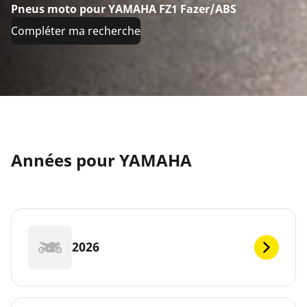
Pneus moto pour YAMAHA FZ1 Fazer/ABS
Compléter ma recherche
Années pour YAMAHA
2026