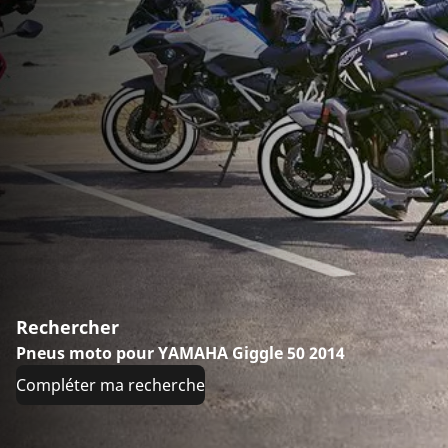
Rechercher
Pneus moto pour YAMAHA Giggle 50 2014
Compléter ma recherche