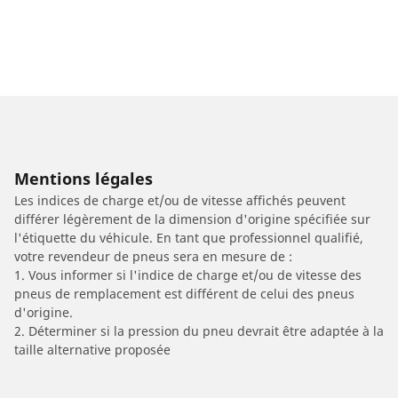
Mentions légales
Les indices de charge et/ou de vitesse affichés peuvent
différer légèrement de la dimension d'origine spécifiée sur
l'étiquette du véhicule. En tant que professionnel qualifié,
votre revendeur de pneus sera en mesure de :
1. Vous informer si l'indice de charge et/ou de vitesse des
pneus de remplacement est différent de celui des pneus
d'origine.
2. Déterminer si la pression du pneu devrait être adaptée à la
taille alternative proposée