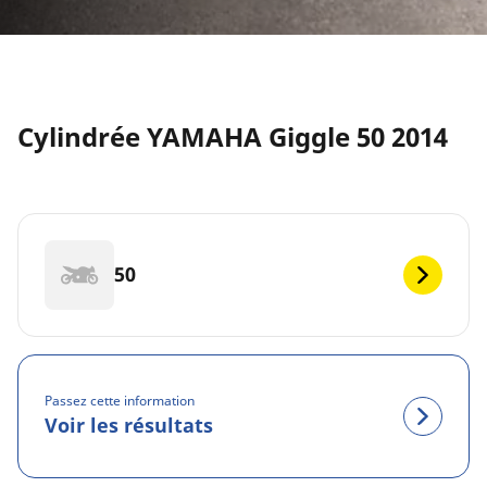
Cylindrée YAMAHA Giggle 50 2014
50
Passez cette information
Voir les résultats