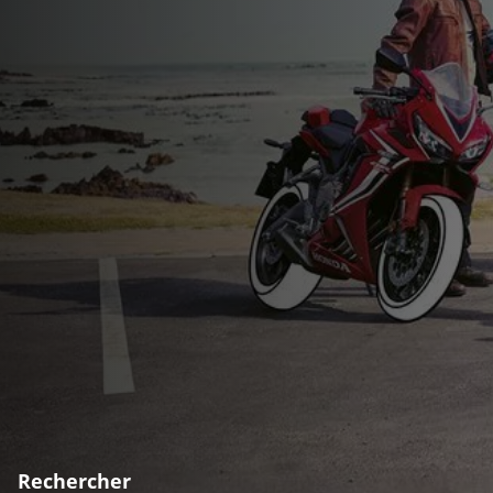
Rechercher