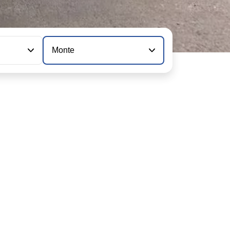
Monte