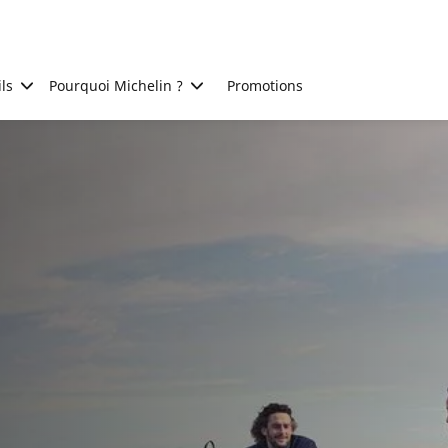
ls
Pourquoi Michelin ?
Promotions