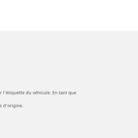
 l'étiquette du véhicule. En tant que
s d'origine.