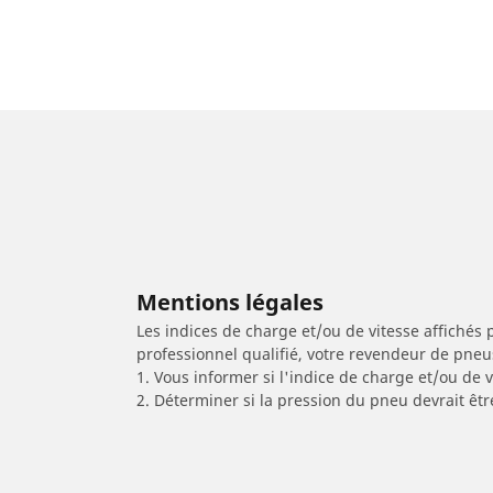
Mentions légales
Les indices de charge et/ou de vitesse affichés 
professionnel qualifié, votre revendeur de pneu
1. Vous informer si l'indice de charge et/ou de
2. Déterminer si la pression du pneu devrait êtr