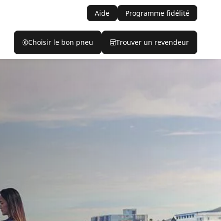
Aide
Programme fidélité
Choisir le bon pneu
Trouver un revendeur