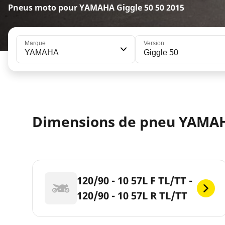
Pneus moto pour YAMAHA Giggle 50 50 2015
Marque
Version
YAMAHA
Giggle 50
Dimensions de pneu YAMAH
120/90 - 10 57L F TL/TT -
120/90 - 10 57L R TL/TT