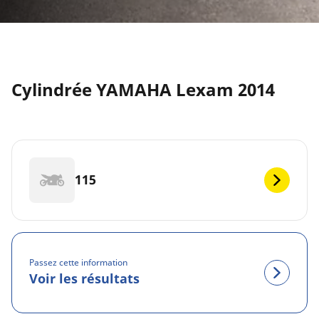
Cylindrée YAMAHA Lexam 2014
115
Passez cette information
Voir les résultats