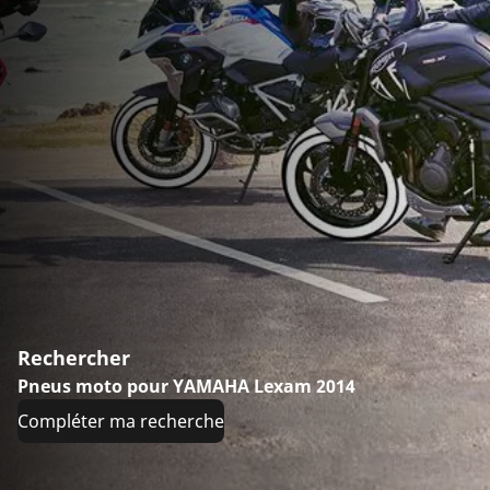
Rechercher
Pneus moto pour YAMAHA Lexam 2014
Compléter ma recherche