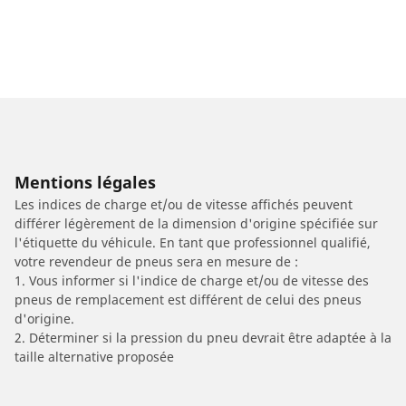
Mentions légales
Les indices de charge et/ou de vitesse affichés peuvent
différer légèrement de la dimension d'origine spécifiée sur
l'étiquette du véhicule. En tant que professionnel qualifié,
votre revendeur de pneus sera en mesure de :
1. Vous informer si l'indice de charge et/ou de vitesse des
pneus de remplacement est différent de celui des pneus
d'origine.
2. Déterminer si la pression du pneu devrait être adaptée à la
taille alternative proposée