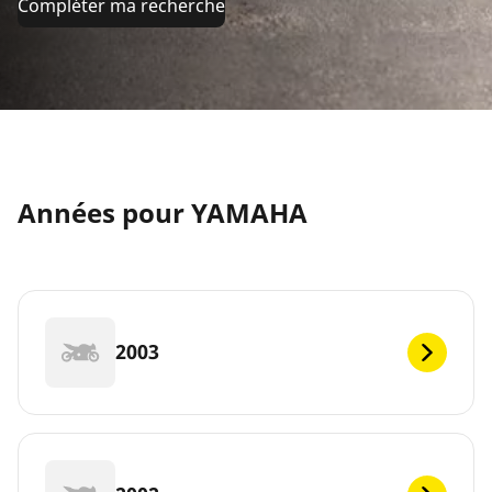
Compléter ma recherche
Années pour YAMAHA
2003