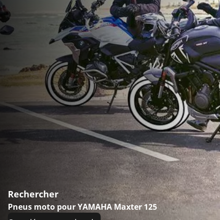
Rechercher
Pneus moto pour YAMAHA Maxter 125