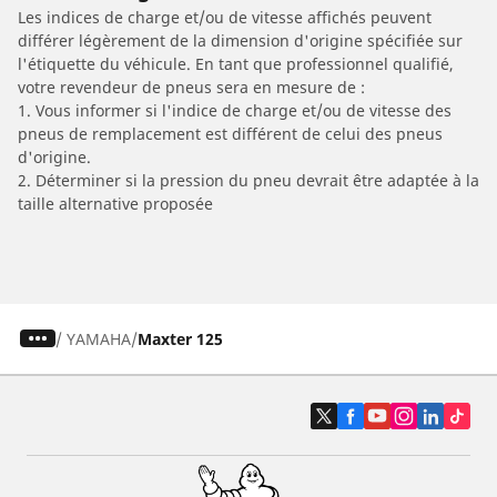
Les indices de charge et/ou de vitesse affichés peuvent
différer légèrement de la dimension d'origine spécifiée sur
l'étiquette du véhicule. En tant que professionnel qualifié,
votre revendeur de pneus sera en mesure de :
1. Vous informer si l'indice de charge et/ou de vitesse des
pneus de remplacement est différent de celui des pneus
d'origine.
2. Déterminer si la pression du pneu devrait être adaptée à la
taille alternative proposée
/
YAMAHA
Maxter 125