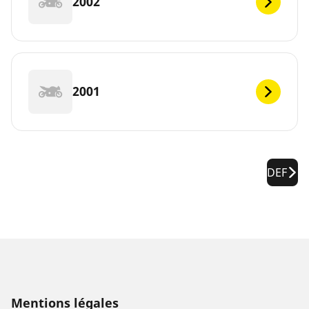
2002
2001
DEF
Mentions légales