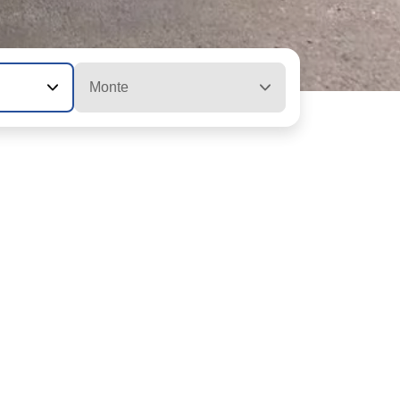
Monte