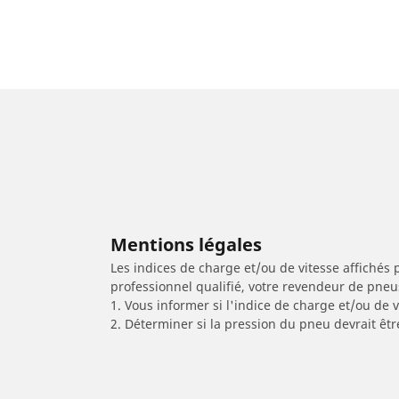
Mentions légales
Les indices de charge et/ou de vitesse affichés 
professionnel qualifié, votre revendeur de pneu
1. Vous informer si l'indice de charge et/ou de
2. Déterminer si la pression du pneu devrait êtr