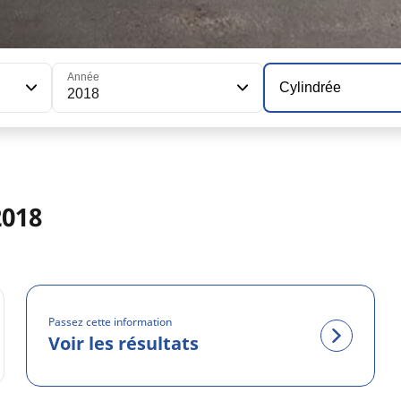
Année
Cylindrée
2018
2018
Passez cette information
Voir les résultats