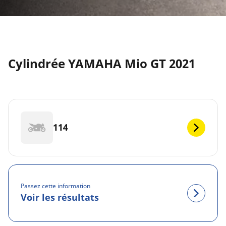
Cylindrée YAMAHA Mio GT 2021
114
Passez cette information
Voir les résultats