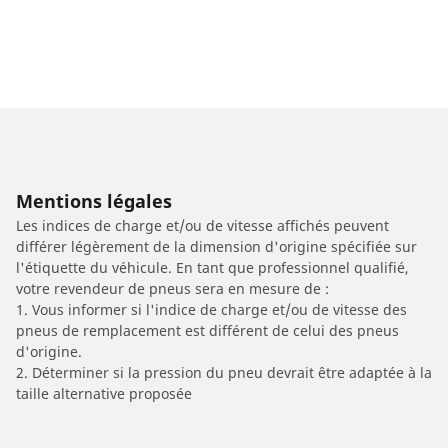
Mentions légales
Les indices de charge et/ou de vitesse affichés peuvent
différer légèrement de la dimension d'origine spécifiée sur
l'étiquette du véhicule. En tant que professionnel qualifié,
votre revendeur de pneus sera en mesure de :
1. Vous informer si l'indice de charge et/ou de vitesse des
pneus de remplacement est différent de celui des pneus
d'origine.
2. Déterminer si la pression du pneu devrait être adaptée à la
taille alternative proposée