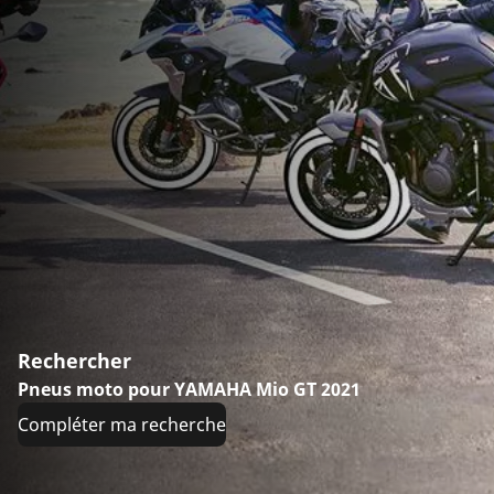
Rechercher
Pneus moto pour YAMAHA Mio GT 2021
Compléter ma recherche