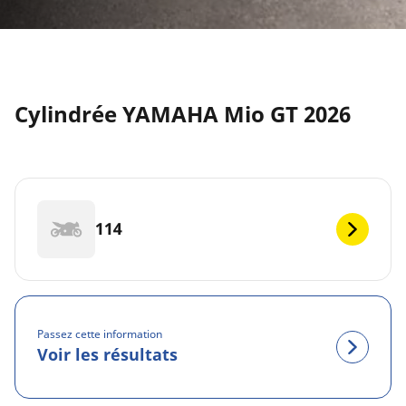
Cylindrée YAMAHA Mio GT 2026
114
Passez cette information
Voir les résultats