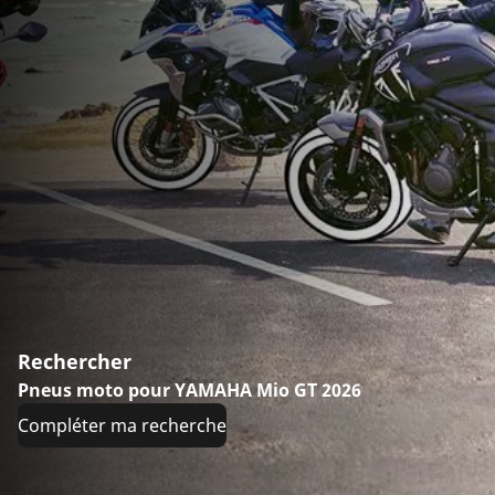
Rechercher
Pneus moto pour YAMAHA Mio GT 2026
Compléter ma recherche