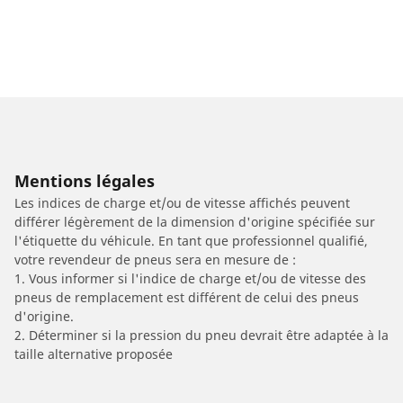
Mentions légales
Les indices de charge et/ou de vitesse affichés peuvent
différer légèrement de la dimension d'origine spécifiée sur
l'étiquette du véhicule. En tant que professionnel qualifié,
votre revendeur de pneus sera en mesure de :
1. Vous informer si l'indice de charge et/ou de vitesse des
pneus de remplacement est différent de celui des pneus
d'origine.
2. Déterminer si la pression du pneu devrait être adaptée à la
taille alternative proposée