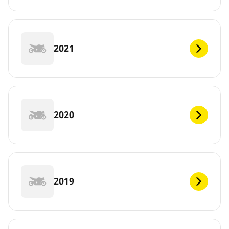
2021
2020
2019