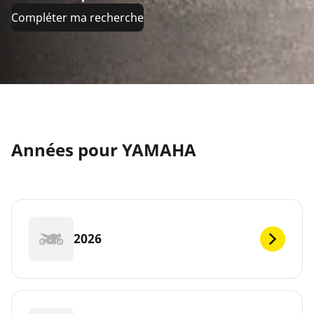
Compléter ma recherche
Années pour YAMAHA
2026