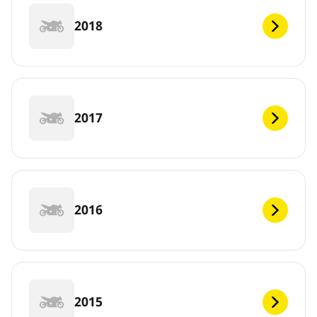
2018
2017
2016
2015