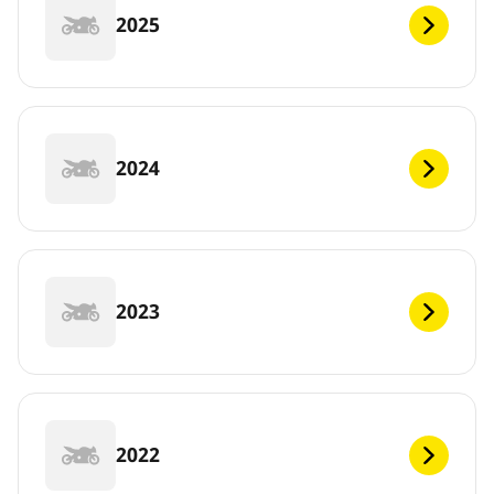
2025
2024
2023
2022