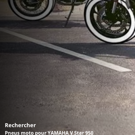
Rechercher
Pneus moto pour YAMAHA V Star 950