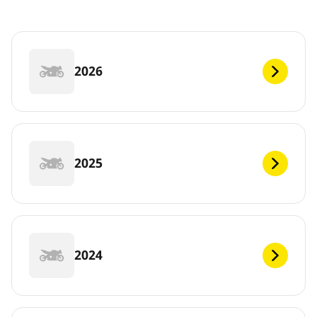
2026
2025
2024