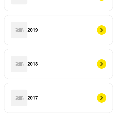
2019
2018
2017