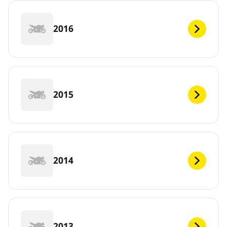
2016
2015
2014
2013