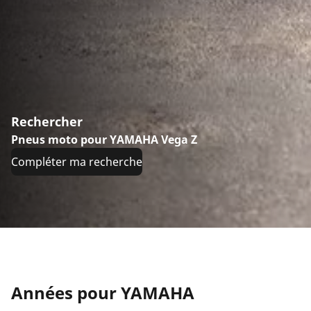
Rechercher
Pneus moto pour YAMAHA Vega Z
Compléter ma recherche
Années pour YAMAHA