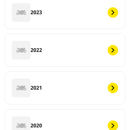
2023
2022
2021
2020