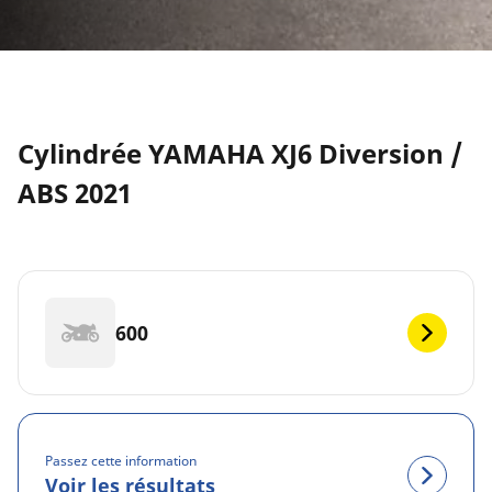
Cylindrée YAMAHA XJ6 Diversion /
ABS 2021
600
Passez cette information
Voir les résultats