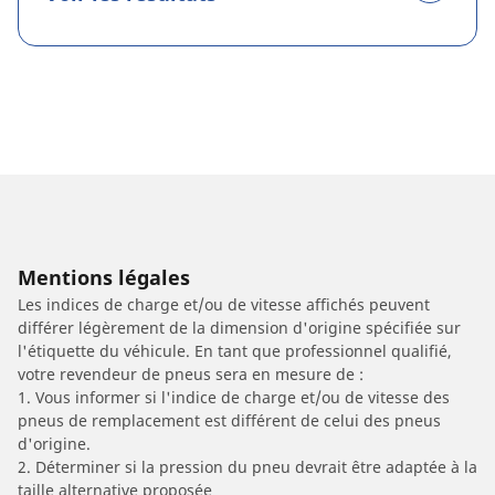
Mentions légales
Les indices de charge et/ou de vitesse affichés peuvent
différer légèrement de la dimension d'origine spécifiée sur
l'étiquette du véhicule. En tant que professionnel qualifié,
votre revendeur de pneus sera en mesure de :
1. Vous informer si l'indice de charge et/ou de vitesse des
pneus de remplacement est différent de celui des pneus
d'origine.
2. Déterminer si la pression du pneu devrait être adaptée à la
taille alternative proposée