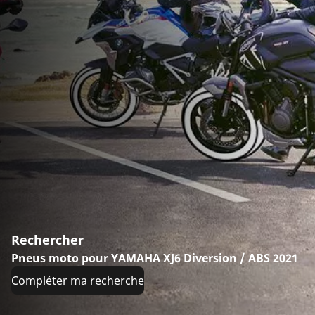
Rechercher
Pneus moto pour YAMAHA XJ6 Diversion / ABS 2021
Compléter ma recherche