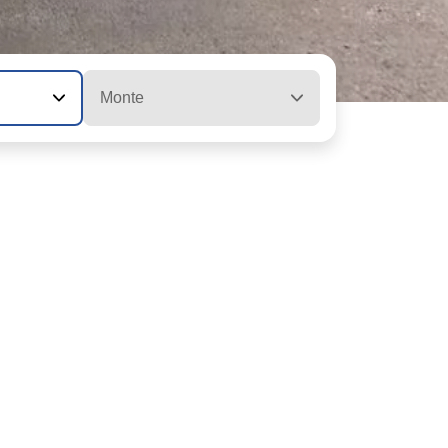
Monte