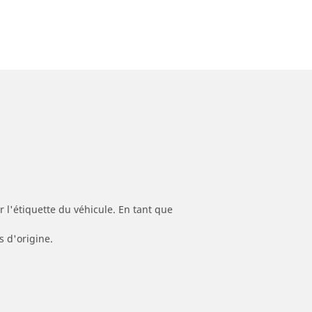
 l'étiquette du véhicule. En tant que
s d'origine.