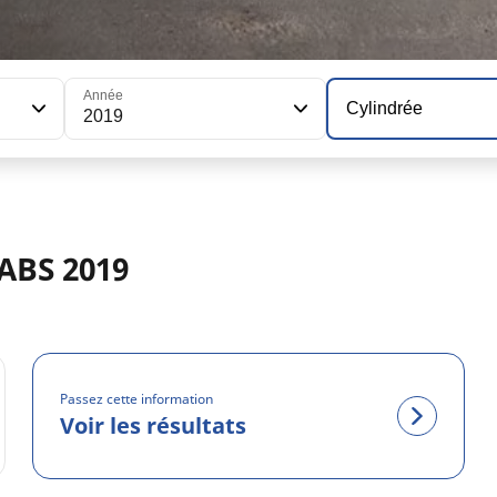
Année
Cylindrée
2019
ABS 2019
Passez cette information
Voir les résultats