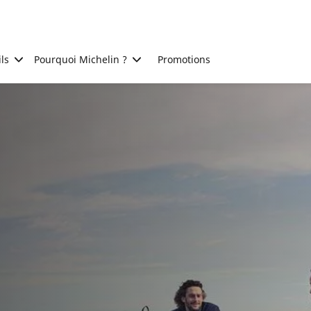
ls
Pourquoi Michelin ?
Promotions