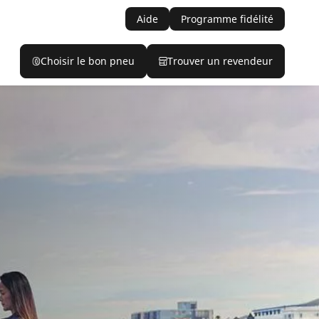
Aide
Programme fidélité
Choisir le bon pneu
Trouver un revendeur