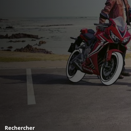
Rechercher