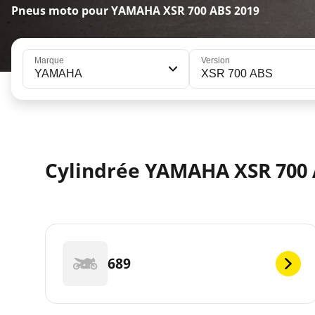
Pneus moto pour YAMAHA XSR 700 ABS 2019
Marque
Version
YAMAHA
XSR 700 ABS
Cylindrée YAMAHA XSR 700 
689