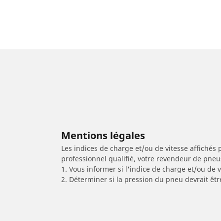
Mentions légales
Les indices de charge et/ou de vitesse affichés 
professionnel qualifié, votre revendeur de pneu
1. Vous informer si l'indice de charge et/ou de
2. Déterminer si la pression du pneu devrait êtr