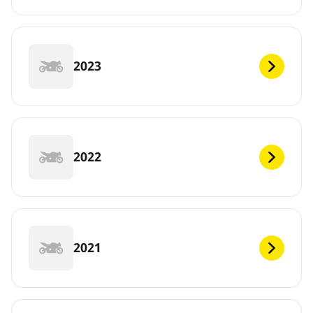
2023
2022
2021