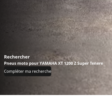
Rechercher
Pneus moto pour YAMAHA XT 1200 Z Super Tenere
Compléter ma recherche