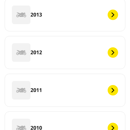
2013
2012
2011
2010