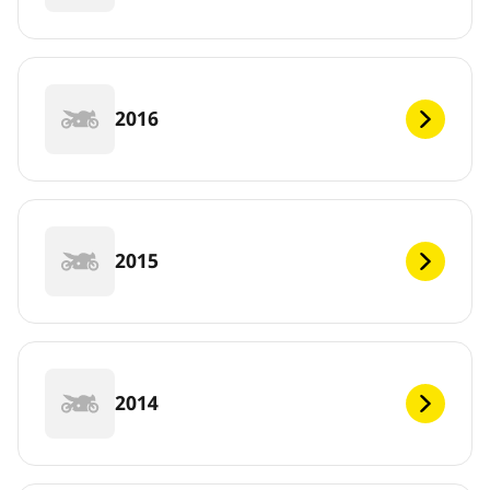
2016
2015
2014