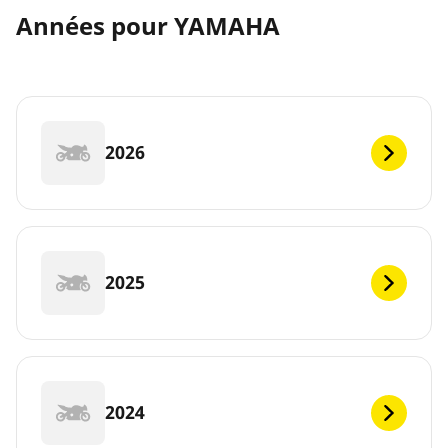
Années pour YAMAHA
2026
2025
2024