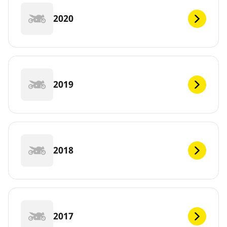
2020
2019
2018
2017