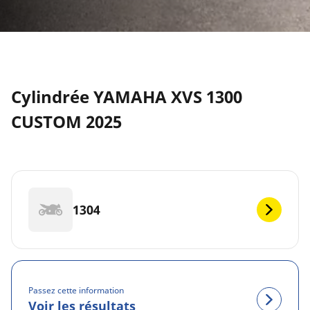
Cylindrée YAMAHA XVS 1300
CUSTOM 2025
1304
Passez cette information
Voir les résultats