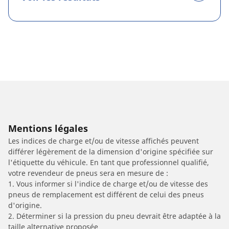
Mentions légales
Les indices de charge et/ou de vitesse affichés peuvent
différer légèrement de la dimension d'origine spécifiée sur
l'étiquette du véhicule. En tant que professionnel qualifié,
votre revendeur de pneus sera en mesure de :
1. Vous informer si l'indice de charge et/ou de vitesse des
pneus de remplacement est différent de celui des pneus
d'origine.
2. Déterminer si la pression du pneu devrait être adaptée à la
taille alternative proposée