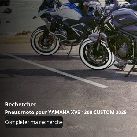
Rechercher
Pneus moto pour YAMAHA XVS 1300 CUSTOM 2025
Compléter ma recherche