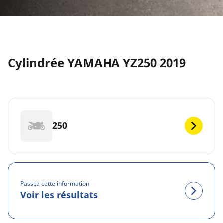
Cylindrée YAMAHA YZ250 2019
250
Passez cette information
Voir les résultats