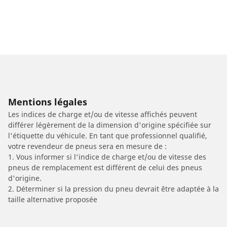
Mentions légales
Les indices de charge et/ou de vitesse affichés peuvent
différer légèrement de la dimension d'origine spécifiée sur
l'étiquette du véhicule. En tant que professionnel qualifié,
votre revendeur de pneus sera en mesure de :
1. Vous informer si l'indice de charge et/ou de vitesse des
pneus de remplacement est différent de celui des pneus
d'origine.
2. Déterminer si la pression du pneu devrait être adaptée à la
taille alternative proposée