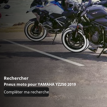
Rechercher
Pneus moto pour YAMAHA YZ250 2019
Compléter ma recherche