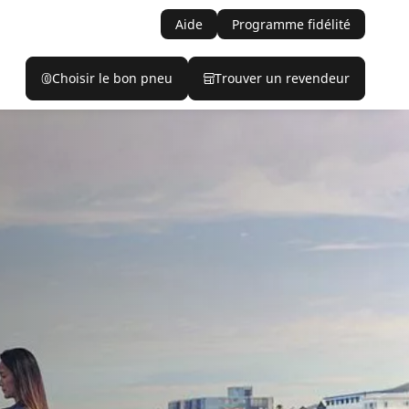
Aide
Programme fidélité
Choisir le bon pneu
Trouver un revendeur