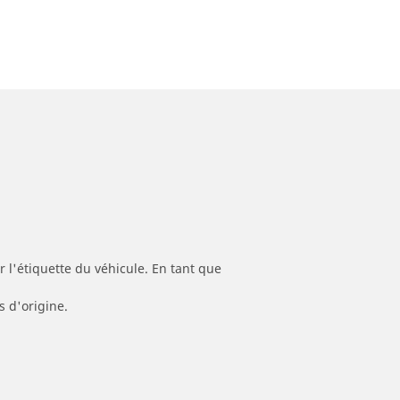
 l'étiquette du véhicule. En tant que
s d'origine.