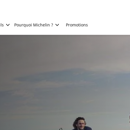
ls
Pourquoi Michelin ?
Promotions