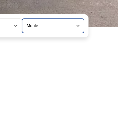
Monte