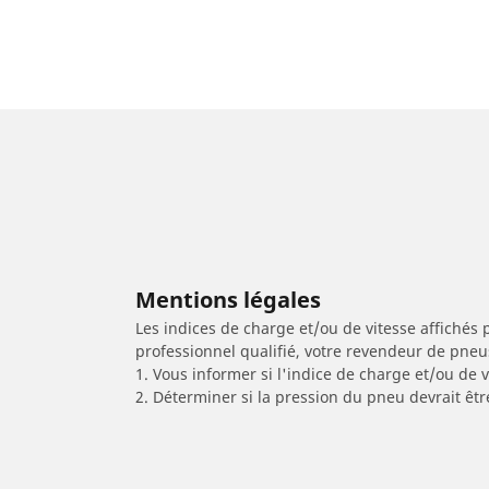
Mentions légales
Les indices de charge et/ou de vitesse affichés 
professionnel qualifié, votre revendeur de pneu
1. Vous informer si l'indice de charge et/ou de
2. Déterminer si la pression du pneu devrait êtr