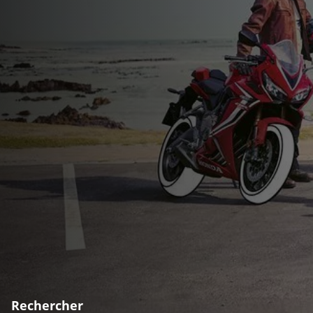
Rechercher