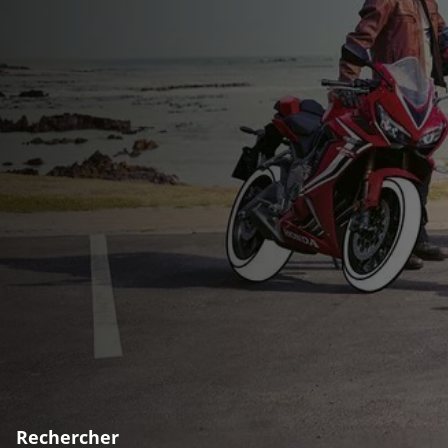
Rechercher