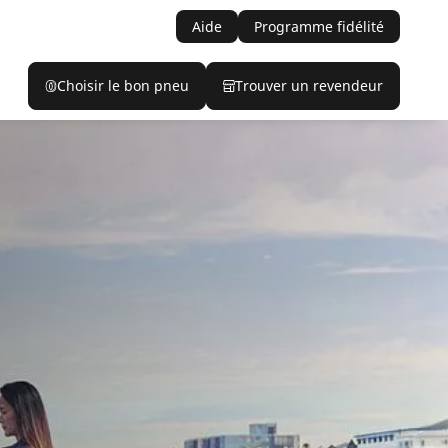
Aide
Programme fidélité
Choisir le bon pneu
Trouver un revendeur