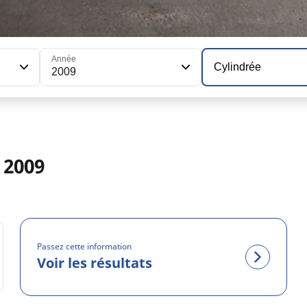
Année
Cylindrée
2009
 2009
Passez cette information
Voir les résultats