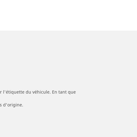
 l'étiquette du véhicule. En tant que
s d'origine.