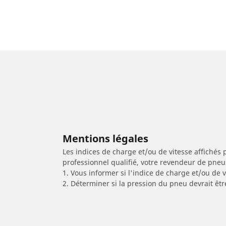
Mentions légales
Les indices de charge et/ou de vitesse affichés 
professionnel qualifié, votre revendeur de pneu
1. Vous informer si l'indice de charge et/ou de
2. Déterminer si la pression du pneu devrait êtr