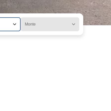
Monte