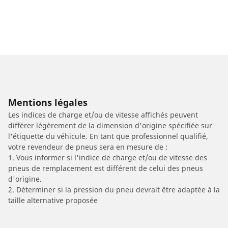
Mentions légales
Les indices de charge et/ou de vitesse affichés peuvent
différer légèrement de la dimension d'origine spécifiée sur
l'étiquette du véhicule. En tant que professionnel qualifié,
votre revendeur de pneus sera en mesure de :
1. Vous informer si l'indice de charge et/ou de vitesse des
pneus de remplacement est différent de celui des pneus
d'origine.
2. Déterminer si la pression du pneu devrait être adaptée à la
taille alternative proposée