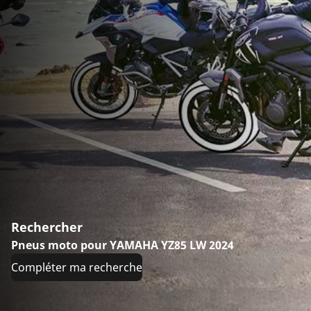
Rechercher
Pneus moto pour YAMAHA YZ85 LW 2024
Compléter ma recherche