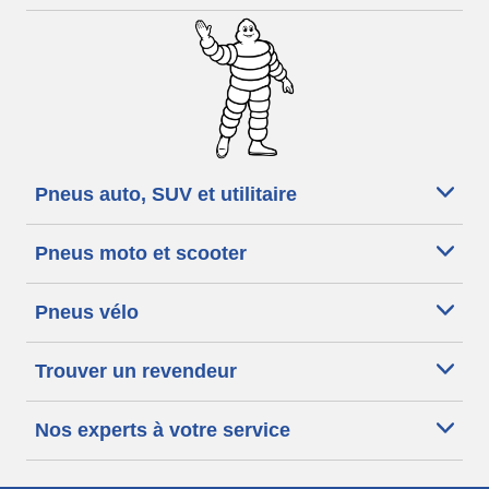
Pneus auto, SUV et utilitaire
Pneus moto et scooter
Pneus vélo
Trouver un revendeur
Nos experts à votre service