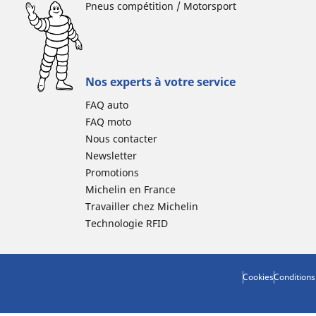
Pneus compétition / Motorsport
Nos experts à votre service
FAQ auto
FAQ moto
Nous contacter
Newsletter
Promotions
Michelin en France
Travailler chez Michelin
Technologie RFID
Cookies
Conditions 