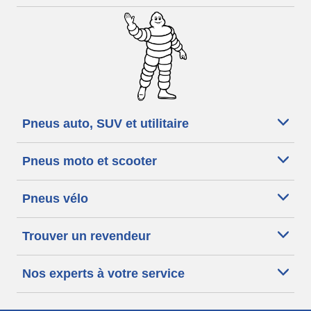
Pneus auto, SUV et utilitaire
Pneus moto et scooter
Pneus vélo
Trouver un revendeur
Nos experts à votre service