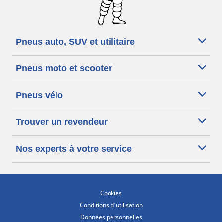
Pneus auto, SUV et utilitaire
Pneus moto et scooter
Pneus vélo
Trouver un revendeur
Nos experts à votre service
Cookies
Conditions d'utilisation
Données personnelles