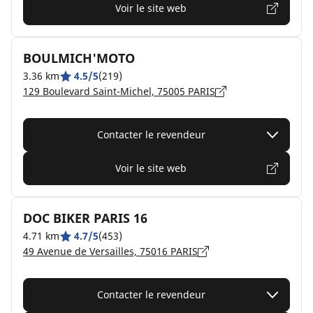
Voir le site web
BOULMICH'MOTO
3.36 km
4.5/5
(219)
129 Boulevard Saint-Michel, 75005 PARIS
Contacter le revendeur
Voir le site web
DOC BIKER PARIS 16
4.71 km
4.7/5
(453)
49 Avenue de Versailles, 75016 PARIS
Contacter le revendeur