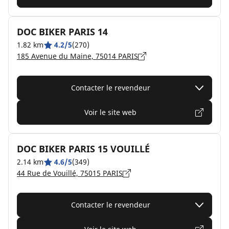
DOC BIKER PARIS 14
1.82 km
4.2/5
(270)
185 Avenue du Maine, 75014 PARIS
Contacter le revendeur
Voir le site web
DOC BIKER PARIS 15 VOUILLÉ
2.14 km
4.6/5
(349)
44 Rue de Vouillé, 75015 PARIS
Contacter le revendeur