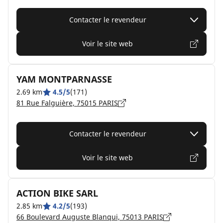
Contacter le revendeur
Voir le site web
YAM MONTPARNASSE
2.69 km
4.5/5
(171)
81 Rue Falguière, 75015 PARIS
Contacter le revendeur
Voir le site web
ACTION BIKE SARL
2.85 km
4.2/5
(193)
66 Boulevard Auguste Blanqui, 75013 PARIS