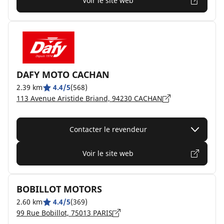
Voir le site web
DAFY MOTO CACHAN
2.39 km
4.4/5
(568)
113 Avenue Aristide Briand, 94230 CACHAN
Contacter le revendeur
Voir le site web
BOBILLOT MOTORS
2.60 km
4.4/5
(369)
99 Rue Bobillot, 75013 PARIS