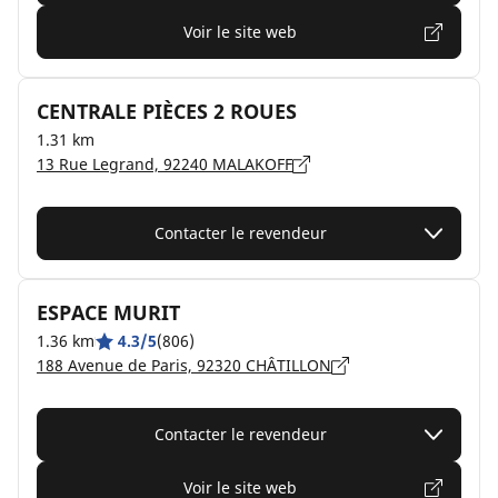
Voir le site web
CENTRALE PIÈCES 2 ROUES
1.31 km
13 Rue Legrand, 92240 MALAKOFF
Contacter le revendeur
ESPACE MURIT
1.36 km
4.3/5
(806)
188 Avenue de Paris, 92320 CHÂTILLON
Contacter le revendeur
Voir le site web