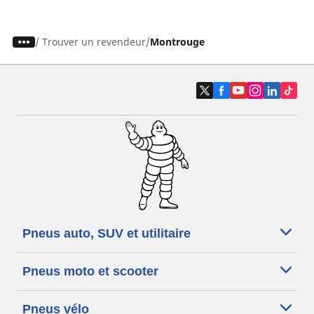
/
Trouver un revendeur
Montrouge
Pneus auto, SUV et utilitaire
Pneus moto et scooter
Pneus vélo