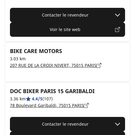
Contacter le revendeur
Voir le site web
BIKE CARE MOTORS
3.03 km
207 RUE DE LA CROIX NIVERT, 75015 PARIS
DOC BIKER PARIS 15 GARIBALDI
3.36 km
4.4/5
(107)
78 Boulevard Garibaldi, 75015 PARIS
Contacter le revendeur