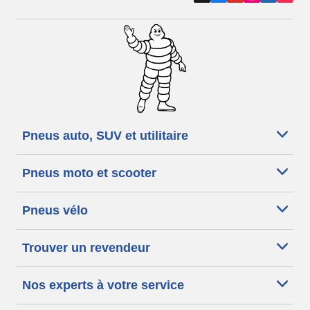
Pneus auto, SUV et utilitaire
Pneus moto et scooter
Pneus vélo
Trouver un revendeur
Nos experts à votre service