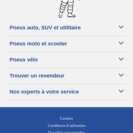
Pneus auto, SUV et utilitaire
Pneus moto et scooter
Pneus vélo
Trouver un revendeur
Nos experts à votre service
Cookies
Conditions d'utilisation
Données personnelles