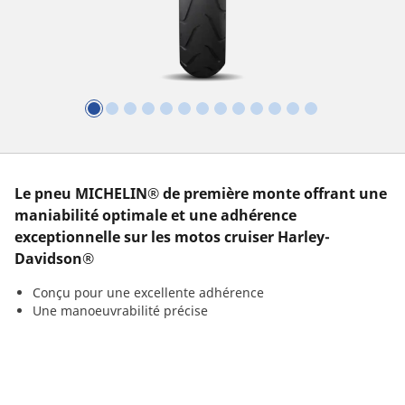
Le pneu MICHELIN® de première monte offrant une
maniabilité optimale et une adhérence
exceptionnelle sur les motos cruiser Harley-
Davidson®
Conçu pour une excellente adhérence
Une manoeuvrabilité précise