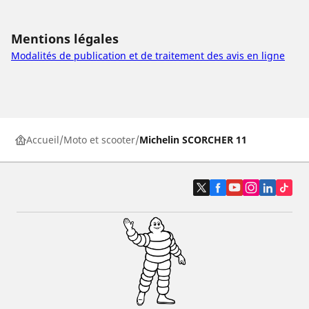
Mentions légales
Modalités de publication et de traitement des avis en ligne
Accueil
Moto et scooter
Michelin SCORCHER 11