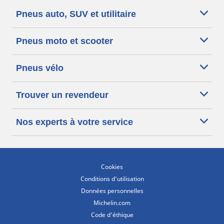
Pneus auto, SUV et utilitaire
Pneus moto et scooter
Pneus vélo
Trouver un revendeur
Nos experts à votre service
Cookies
Conditions d'utilisation
Données personnelles
Michelin.com
Code d'éthique