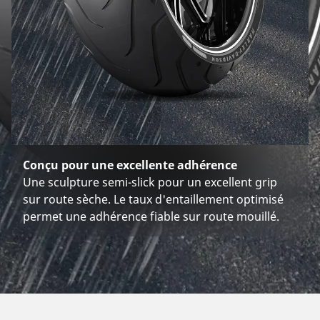
Conçu pour une excellente adhérence
Une sculpture semi-slick pour un excellent grip
sur route sèche. Le taux d'entaillement optimisé
permet une adhérence fiable sur route mouillé.