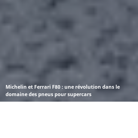
Michelin et Ferrari F80 : une révolution dans le
domaine des pneus pour supercars