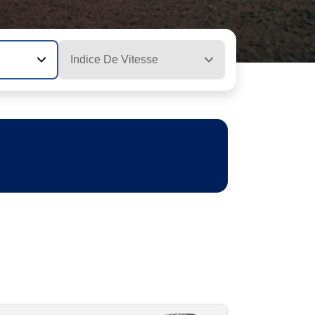
Indice De Vitesse