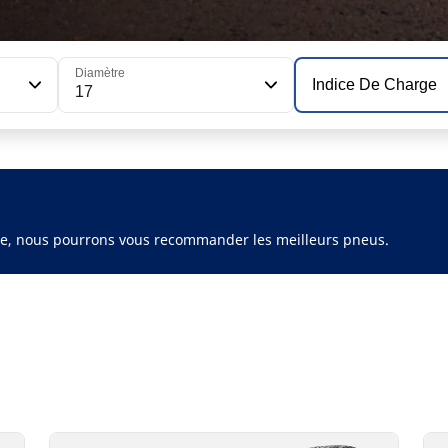
Diamètre
Indice De Charge
17
ule, nous pourrons vous recommander les meilleurs pneus.