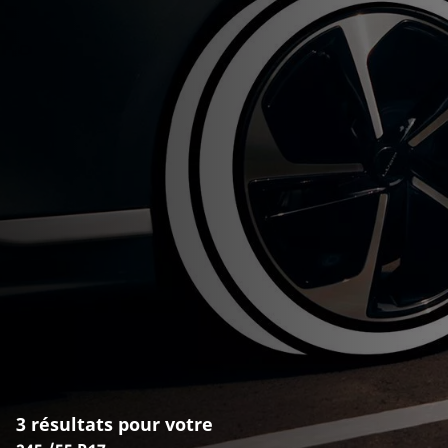
3 résultats pour votre