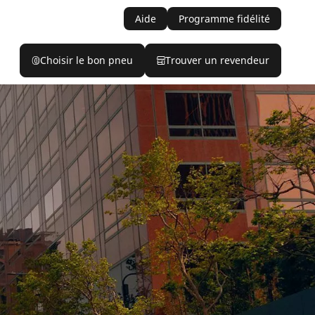
Aide
Programme fidélité
Choisir le bon pneu
Trouver un revendeur