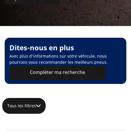
Dites-nous en plus
Avec plus d'informations sur votre véhicule, nous
pourrons vous recommander les meilleurs pneus.
Compléter ma recherche
Tous les filtres