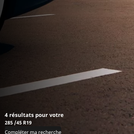
4 résultats pour votre
285 /45 R19
Compléter ma recherche