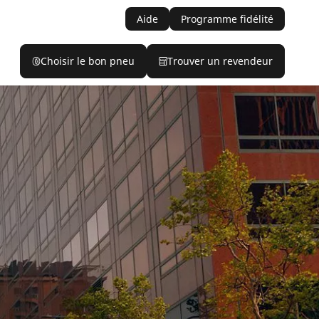
Aide
Programme fidélité
Choisir le bon pneu
Trouver un revendeur