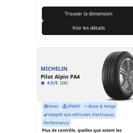
Trouver la dimension
Voir les détails
MICHELIN
Pilot Alpin PA4
4.5/5
(26)
Hiver
3PMSF
Boue & Neige
Adapté aux véhicules électriques
Performance
Plus de contrôle, quelles que soient les