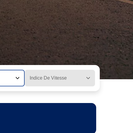
Indice De Vitesse