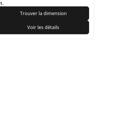
1.
Trouver la dimension
Voir les détails