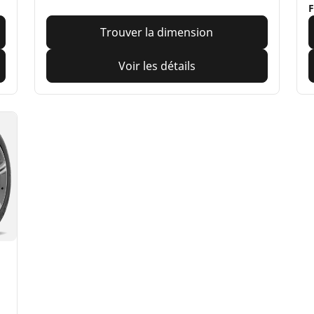
F
Trouver la dimension
Voir les détails