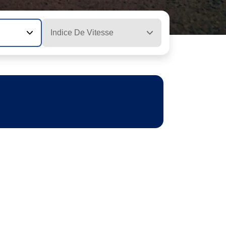
Indice De Vitesse