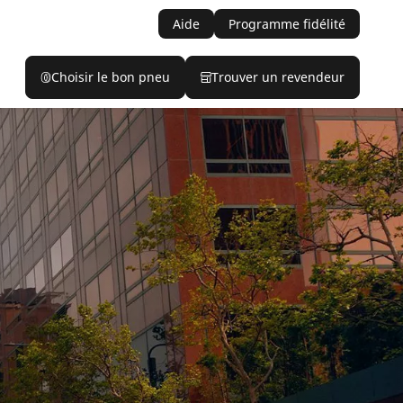
Aide
Programme fidélité
Choisir le bon pneu
Trouver un revendeur