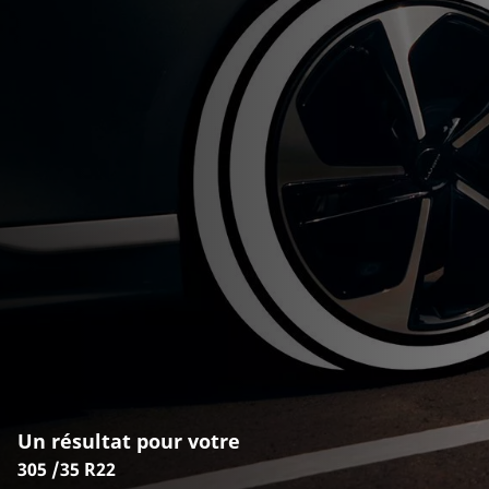
Un résultat pour votre
305 /35 R22