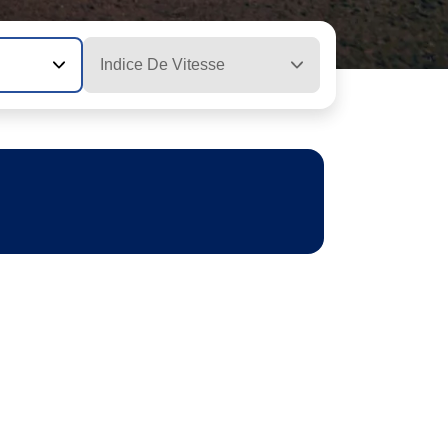
Indice De Vitesse