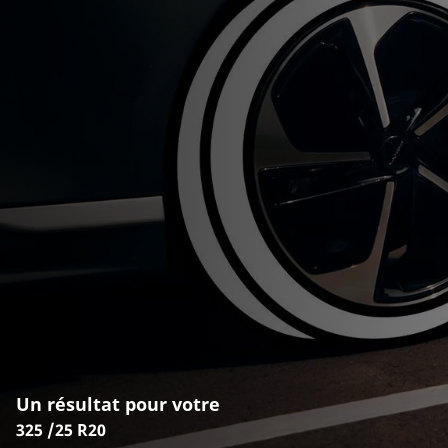
Un résultat pour votre
325 /25 R20