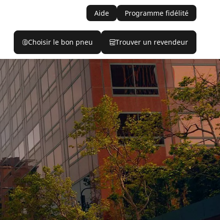
Aide
Programme fidélité
Choisir le bon pneu
Trouver un revendeur