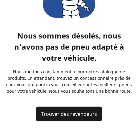
Nous sommes désolés, nous
n'avons pas de pneu adapté à
votre véhicule.
Nous mettons constamment à jour notre catalogue de
produits. En attendant, trouvez un concessionnaire près de
chez vous qui pourra vous conseiller sur les meilleurs pneus
pour votre véhicule. Nous vous souhaitons une bonne route.
Trouver des revendeurs