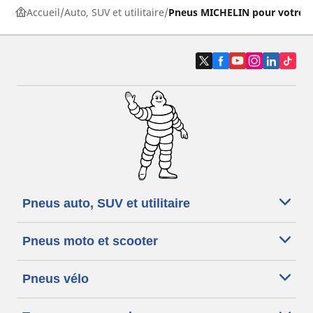
Accueil
Auto, SUV et utilitaire
Pneus MICHELIN pour votre v
Pneus auto, SUV et utilitaire
Pneus moto et scooter
Pneus vélo