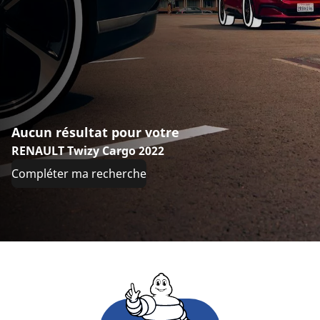
Aucun résultat pour votre
RENAULT Twizy Cargo 2022
Compléter ma recherche