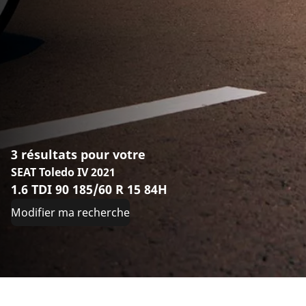
3 résultats pour votre
SEAT Toledo IV 2021
1.6 TDI 90 185/60 R 15 84H
Modifier ma recherche