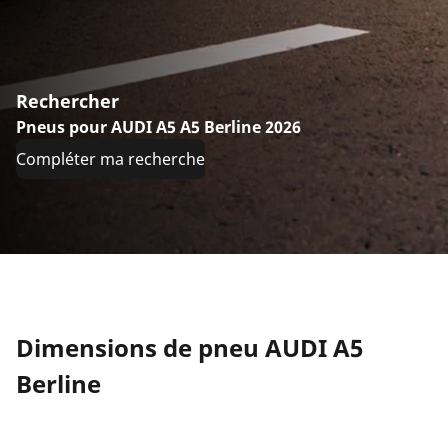
Rechercher
Pneus pour AUDI A5 A5 Berline 2026
Compléter ma recherche
Dimensions de pneu AUDI A5
Berline