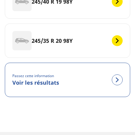
245/40 R 19 98Y
245/35 R 20 98Y
Passez cette information
Voir les résultats