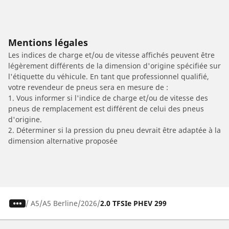
Mentions légales
Les indices de charge et/ou de vitesse affichés peuvent être
légèrement différents de la dimension d'origine spécifiée sur
l'étiquette du véhicule. En tant que professionnel qualifié,
votre revendeur de pneus sera en mesure de :
1. Vous informer si l'indice de charge et/ou de vitesse des
pneus de remplacement est différent de celui des pneus
d'origine.
2. Déterminer si la pression du pneu devrait être adaptée à la
dimension alternative proposée
/
A5
A5 Berline
2026
2.0 TFSIe PHEV 299