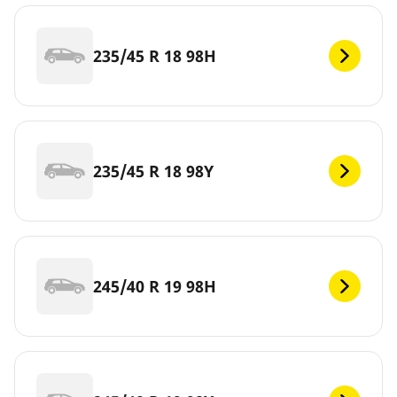
235/45 R 18 98H
235/45 R 18 98Y
245/40 R 19 98H