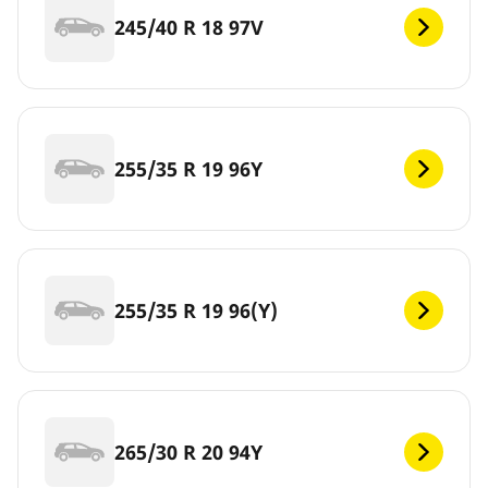
245/40 R 18 97V
255/35 R 19 96Y
255/35 R 19 96(Y)
265/30 R 20 94Y