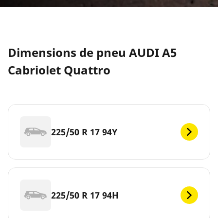
Dimensions de pneu AUDI A5
Cabriolet Quattro
225/50 R 17 94Y
225/50 R 17 94H