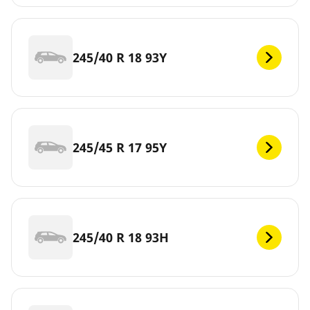
245/40 R 18 93Y
245/45 R 17 95Y
245/40 R 18 93H