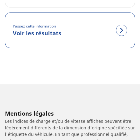
Passez cette information
Voir les résultats
Mentions légales
Les indices de charge et/ou de vitesse affichés peuvent être
légèrement différents de la dimension d'origine spécifiée sur
l'étiquette du véhicule. En tant que professionnel qualifié,