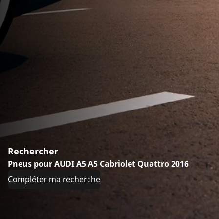
Rechercher
Pneus pour AUDI A5 A5 Cabriolet Quattro 2016
Compléter ma recherche