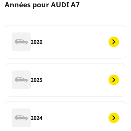
Années pour AUDI A7
2026
2025
2024