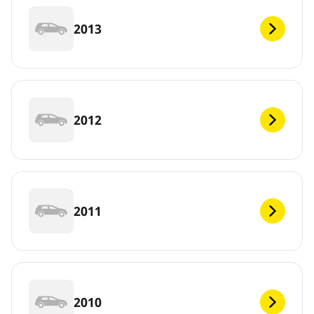
2013
2012
2011
2010