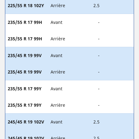
225/55 R 18 102Y
Arrière
2.5
235/55 R 17 99H
Avant
-
235/55 R 17 99H
Arrière
-
235/45 R 19 99V
Avant
-
235/45 R 19 99V
Arrière
-
235/55 R 17 99Y
Avant
-
235/55 R 17 99Y
Arrière
-
245/45 R 19 102V
Avant
2.5
245/45 R 19 102V
Arrière
2.5