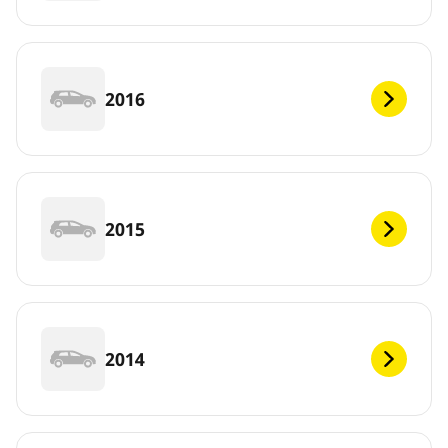
2016
2015
2014