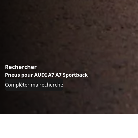
Rechercher
Pneus pour AUDI A7 A7 Sportback
Compléter ma recherche