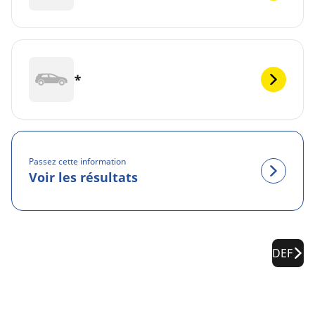
*
Passez cette information
Voir les résultats
DEF