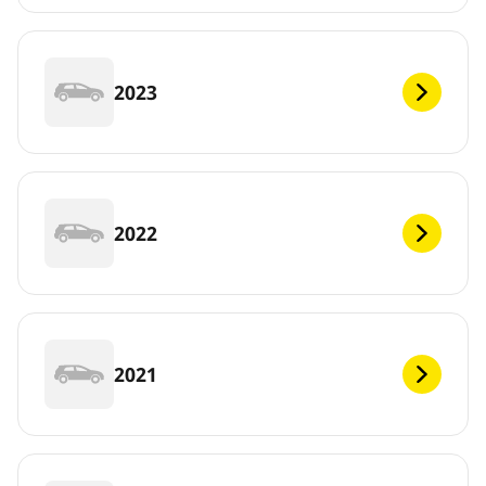
2023
2022
2021