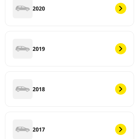
2020
2019
2018
2017