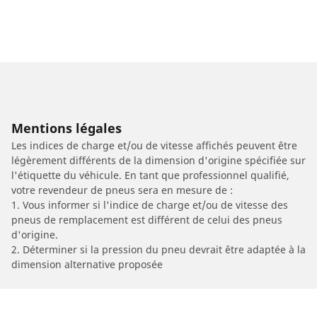
Mentions légales
Les indices de charge et/ou de vitesse affichés peuvent être
légèrement différents de la dimension d'origine spécifiée sur
l'étiquette du véhicule. En tant que professionnel qualifié,
votre revendeur de pneus sera en mesure de :
1. Vous informer si l'indice de charge et/ou de vitesse des
pneus de remplacement est différent de celui des pneus
d'origine.
2. Déterminer si la pression du pneu devrait être adaptée à la
dimension alternative proposée