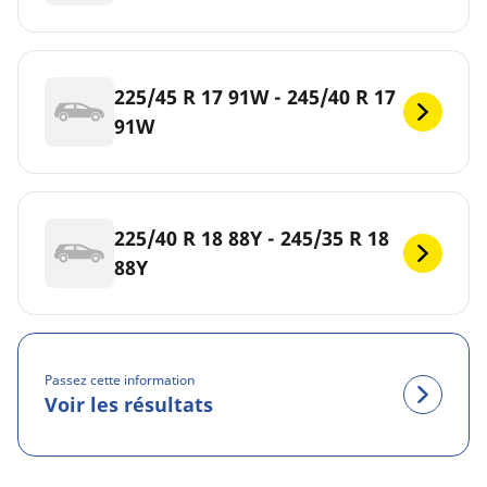
225/45 R 17 91W - 245/40 R 17
91W
225/40 R 18 88Y - 245/35 R 18
88Y
Passez cette information
Voir les résultats