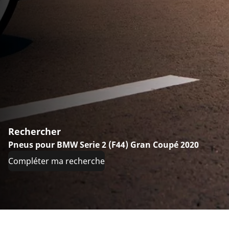
Rechercher
Pneus pour BMW Serie 2 (F44) Gran Coupé 2020
Compléter ma recherche