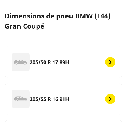
Dimensions de pneu BMW (F44)
Gran Coupé
205/50 R 17 89H
205/55 R 16 91H