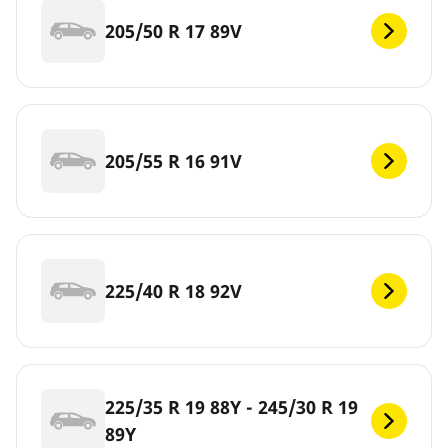
205/50 R 17 89V
205/55 R 16 91V
225/40 R 18 92V
225/35 R 19 88Y - 245/30 R 19
89Y