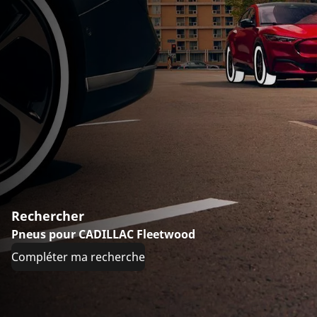
Rechercher
Pneus pour CADILLAC Fleetwood
Compléter ma recherche