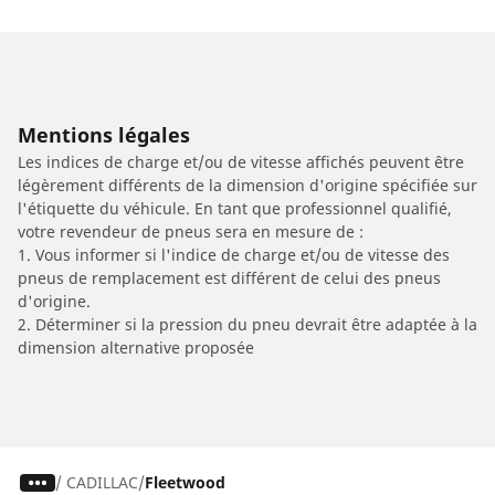
Mentions légales
Les indices de charge et/ou de vitesse affichés peuvent être
légèrement différents de la dimension d'origine spécifiée sur
l'étiquette du véhicule. En tant que professionnel qualifié,
votre revendeur de pneus sera en mesure de :
1. Vous informer si l'indice de charge et/ou de vitesse des
pneus de remplacement est différent de celui des pneus
d'origine.
2. Déterminer si la pression du pneu devrait être adaptée à la
dimension alternative proposée
/
CADILLAC
Fleetwood