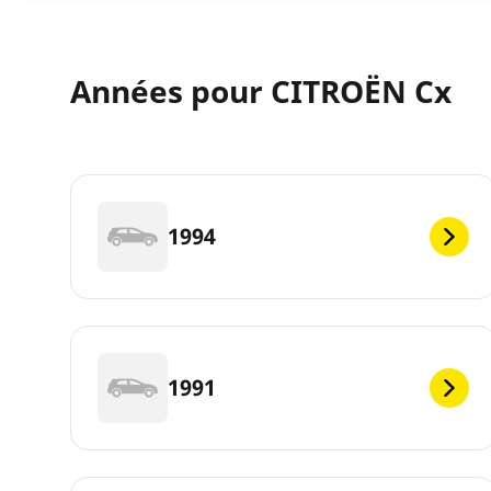
Années pour CITROËN Cx
1994
1991