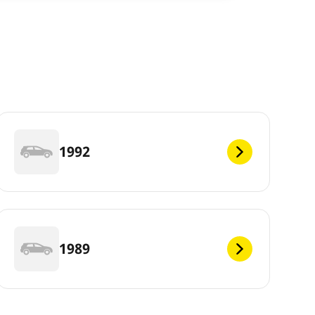
1992
1989