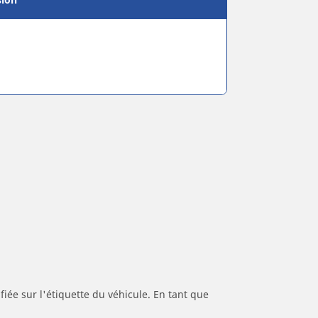
iée sur l'étiquette du véhicule. En tant que