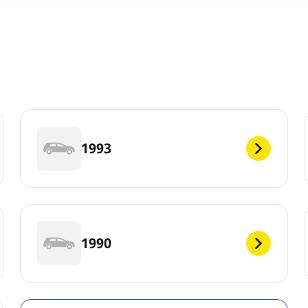
1993
1990