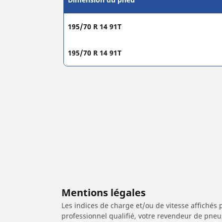
195/70 R 14 91T
195/70 R 14 91T
Mentions légales
Les indices de charge et/ou de vitesse affichés 
professionnel qualifié, votre revendeur de pneu