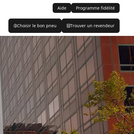
Aide
Programme fidélité
Choisir le bon pneu
Trouver un revendeur