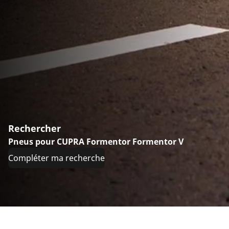
Rechercher
Pneus pour CUPRA Formentor Formentor V
Compléter ma recherche