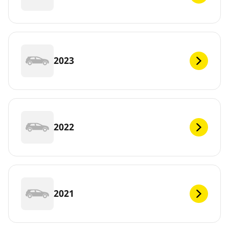
2023
2022
2021