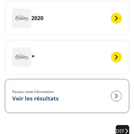
2020
*
Passez cette information
Voir les résultats
DEF