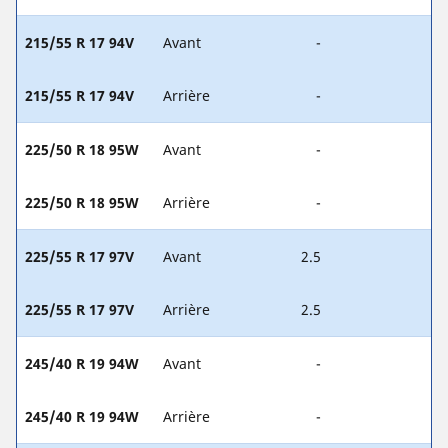
215/55 R 17 94V
Avant
-
215/55 R 17 94V
Arrière
-
225/50 R 18 95W
Avant
-
225/50 R 18 95W
Arrière
-
225/55 R 17 97V
Avant
2.5
225/55 R 17 97V
Arrière
2.5
245/40 R 19 94W
Avant
-
245/40 R 19 94W
Arrière
-