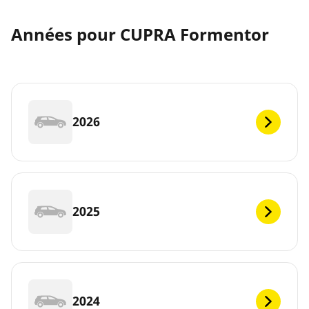
Années pour CUPRA Formentor
2026
2025
2024